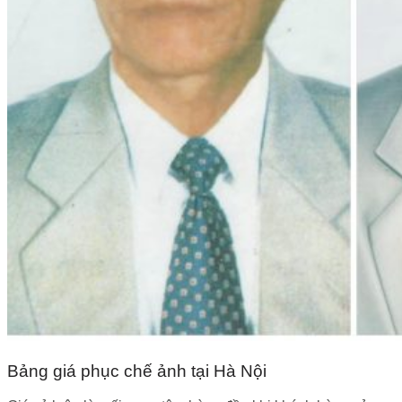
Bảng giá phục chế ảnh tại Hà Nội