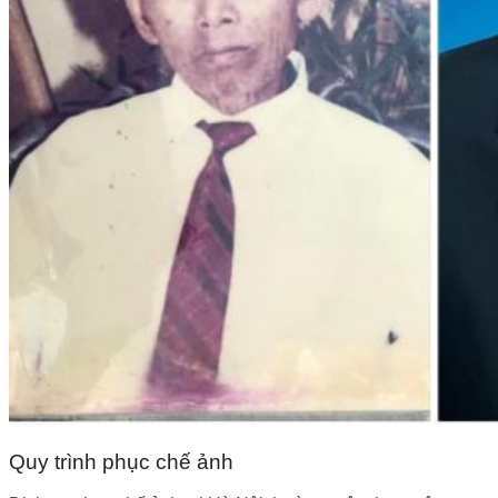
Quy trình phục chế ảnh