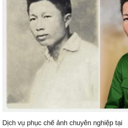
Dịch vụ phục chế ảnh chuyên nghiệp tại