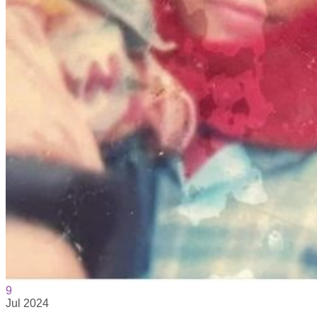
9
Jul
2024