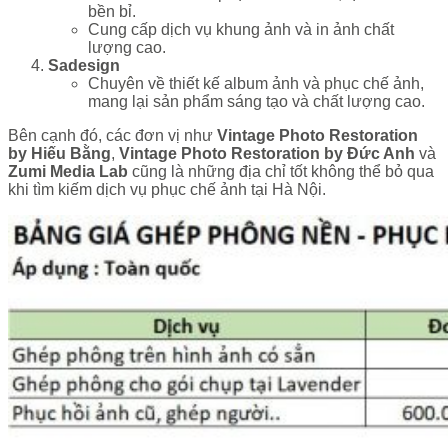
bền bỉ.
Cung cấp dịch vụ khung ảnh và in ảnh chất
lượng cao.
Sadesign
Chuyên về thiết kế album ảnh và phục chế ảnh,
mang lại sản phẩm sáng tạo và chất lượng cao.
Bên cạnh đó, các đơn vị như
Vintage Photo Restoration
by Hiếu Bằng
,
Vintage Photo Restoration by Đức Anh
và
Zumi Media Lab
cũng là những địa chỉ tốt không thể bỏ qua
khi tìm kiếm dịch vụ phục chế ảnh tại Hà Nội.