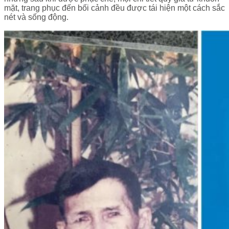
mặt, trang phục đến bối cảnh đều được tái hiện một cách sắc
nét và sống động.