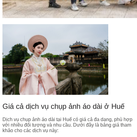
Giá cả dịch vụ chụp ảnh áo dài ở Huế
Dịch vụ chụp ảnh áo dài tại Huế có giá cả đa dạng, phù hợp
với nhiều đối tượng và nhu cầu. Dưới đây là bảng giá tham
khảo cho các dịch vụ này: