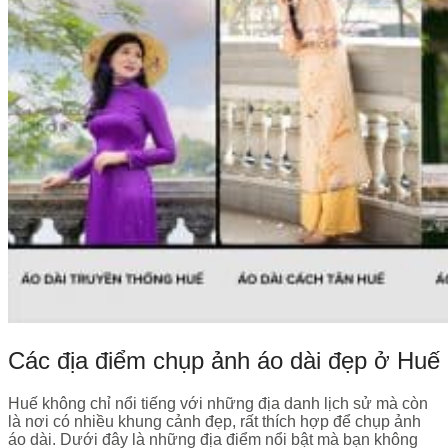
Các địa điểm chụp ảnh áo dài đẹp ở Huế
Huế không chỉ nổi tiếng với những địa danh lịch sử mà còn
là nơi có nhiều khung cảnh đẹp, rất thích hợp để chụp ảnh
áo dài. Dưới đây là những địa điểm nổi bật mà bạn không