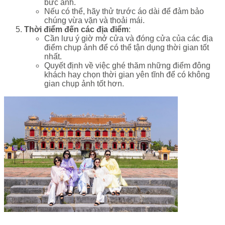
bức ảnh.
Nếu có thể, hãy thử trước áo dài để đảm bảo
chúng vừa vặn và thoải mái.
Thời điểm đến các địa điểm
:
Cần lưu ý giờ mở cửa và đóng cửa của các địa
điểm chụp ảnh để có thể tận dụng thời gian tốt
nhất.
Quyết định về việc ghé thăm những điểm đông
khách hay chọn thời gian yên tĩnh để có không
gian chụp ảnh tốt hơn.