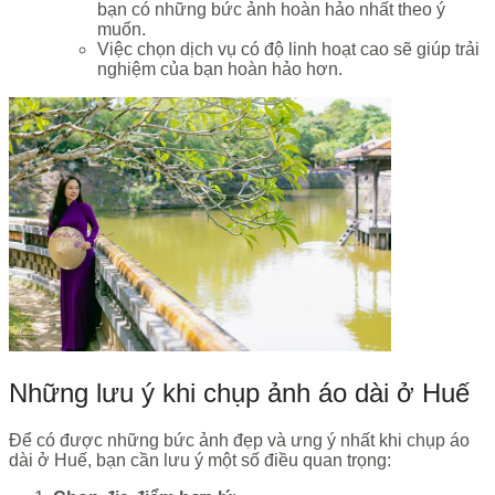
bạn có những bức ảnh hoàn hảo nhất theo ý
muốn.
Việc chọn dịch vụ có độ linh hoạt cao sẽ giúp trải
nghiệm của bạn hoàn hảo hơn.
Những lưu ý khi chụp ảnh áo dài ở Huế
Để có được những bức ảnh đẹp và ưng ý nhất khi chụp áo
dài ở Huế, bạn cần lưu ý một số điều quan trọng: