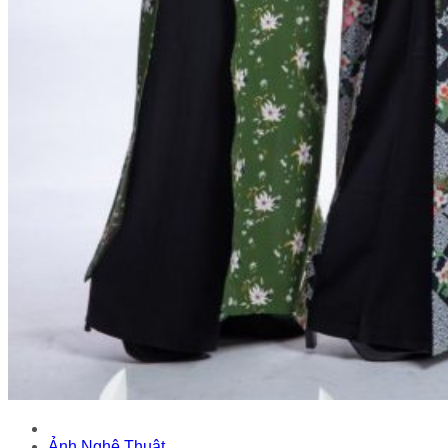
Ảnh Nghệ Thuật