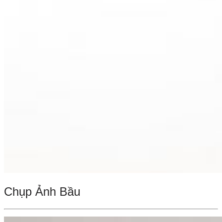
Chụp Ảnh Bầu