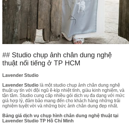
## Studio chụp ảnh chân dung nghệ
thuật nổi tiếng ở TP HCM
Lavender Studio
Lavender Studio
là một studio chụp ảnh chân dung nghệ
thuật uy tín với đội ngũ ê-kíp nhiệt tình, giàu kinh nghiệm, và
tận tâm. Studio cung cấp nhiều gói dịch vụ đa dạng với mức
giá hợp lý, đảm bảo mang đến cho khách hàng những trải
nghiệm tuyệt vời và những bức ảnh chân dung đẹp nhất.
Bảng giá dịch vụ chụp hình chân dung nghệ thuật tại
Lavender Studio TP Hồ Chí Minh