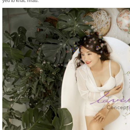
yếu tố khác nhau.