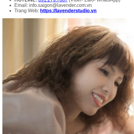
Email: info.saigon@lavender.com.vn
Trang Web:
https://lavenderstudio.vn