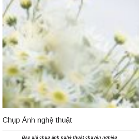
Chụp Ảnh nghệ thuật
Báo giá chụp ảnh nghệ thuật chuyên nghiệp