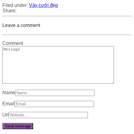
Filed under:
Váy cưới đẹp
Share:
Leave a comment
Comment
Name
Email
Url