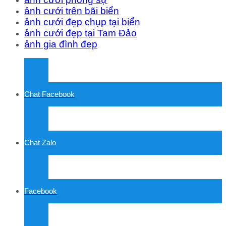
ảnh cưới trên bãi biển
ảnh cưới đẹp chụp tại biển
ảnh cưới đẹp tại Tam Đảo
ảnh gia đình đẹp
Chat Facebook
Chat Zalo
Facebook