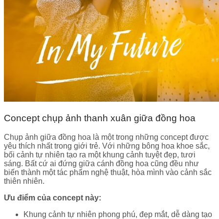
Concept chụp ảnh thanh xuân giữa đồng hoa
Chụp ảnh giữa đồng hoa là một trong những concept được
yêu thích nhất trong giới trẻ. Với những bông hoa khoe sắc,
bối cảnh tự nhiên tạo ra một khung cảnh tuyệt đẹp, tươi
sáng. Bất cứ ai đứng giữa cánh đồng hoa cũng đều như
biến thành một tác phẩm nghệ thuật, hòa mình vào cảnh sắc
thiên nhiên.
Ưu điểm của concept này:
Khung cảnh tự nhiên phong phú, đẹp mắt, dễ dàng tạo