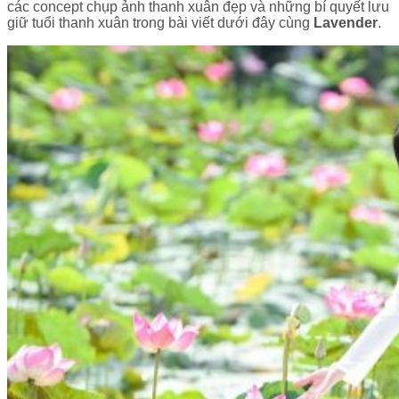
các concept chụp ảnh thanh xuân đẹp và những bí quyết lưu
giữ tuổi thanh xuân trong bài viết dưới đây cùng
Lavender
.