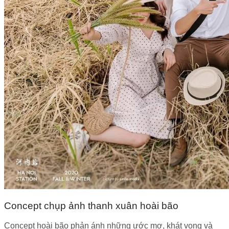
Concept chụp ảnh thanh xuân hoài bão
Concept hoài bão phản ánh những ước mơ, khát vọng và