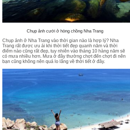
Chụp ảnh cưới ở hòng chồng Nha Trang
Chụp ảnh ở Nha Trang
vào thời gian nào là hợp lý? Nha
Trang rất được ưu ái khi thời tiết đẹp quanh năm và thời
điểm nào cũng rất đẹp, tuy nhiên vào tháng 10 hàng năm sẽ
có mưa nhiều hơn. Mưa ở đây thường chợt đến chợt đi nên
bạn cũng không nên quá lo lắng về thời tiết ở đây.