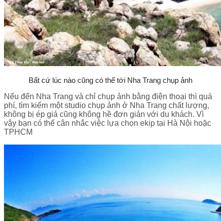
Bất cứ lúc nào cũng có thể tới Nha Trang chụp ảnh
Nếu đến Nha Trang và chỉ chụp ảnh bằng điện thoại thì quá
phí, tìm kiếm một studio chụp ảnh ở Nha Trang chất lượng,
không bị ép giá cũng không hề đơn giản với du khách. Vì
vậy bạn có thể cân nhắc việc lựa chọn ekip tại Hà Nội hoặc
TPHCM