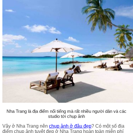
Nha Trang là địa điểm nổi tiếng mà rất nhiều người dân và các
studio tới chụp ảnh
Vậy ở Nha Trang nên
chụp ảnh ở đâu đẹp
? Có một số địa
điểm chụp ảnh tuyệt đẹp ở Nha Trang hoàn toàn miễn phí