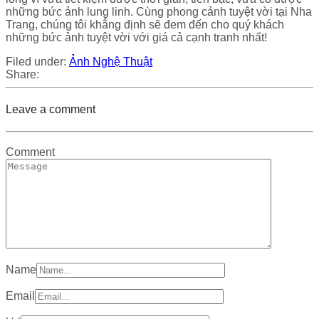
những bức ảnh lung linh. Cùng phong cảnh tuyệt vời tại Nha
Trang, chúng tôi khẳng định sẽ đem đến cho quý khách
những bức ảnh tuyệt vời với giá cả cạnh tranh nhất!
Filed under:
Ảnh Nghệ Thuật
Share:
Leave a comment
Comment
Name
Email