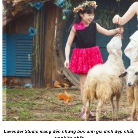
Lavender Studio mang đến những bức ảnh gia đình đẹp nhất,