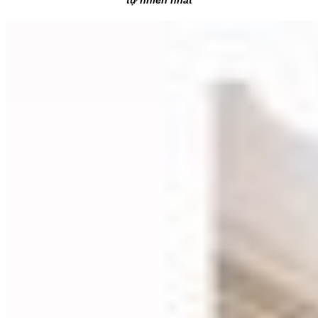
tự nhiên nhất