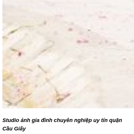
Studio ảnh gia đình chuyên nghiệp uy tín quận
Cầu Giấy