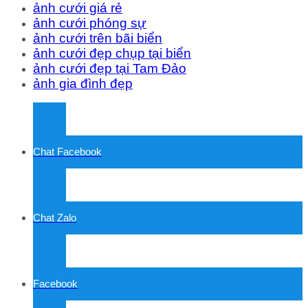
ảnh cưới giá rẻ
ảnh cưới phóng sự
ảnh cưới trên bãi biển
ảnh cưới đẹp chụp tại biển
ảnh cưới đẹp tại Tam Đảo
ảnh gia đình đẹp
Chat Facebook
Chat Zalo
Facebook