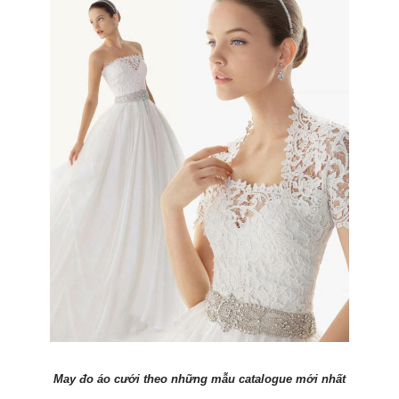
May đo áo cưới theo những mẫu catalogue mới nhất