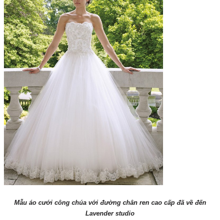
Mẫu áo cưới công chúa với đường chân ren cao cấp đã về đến
Lavender studio