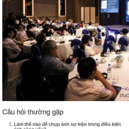
Câu hỏi thường gặp
Làm thế nào để chụp ảnh sự kiện trong điều kiện