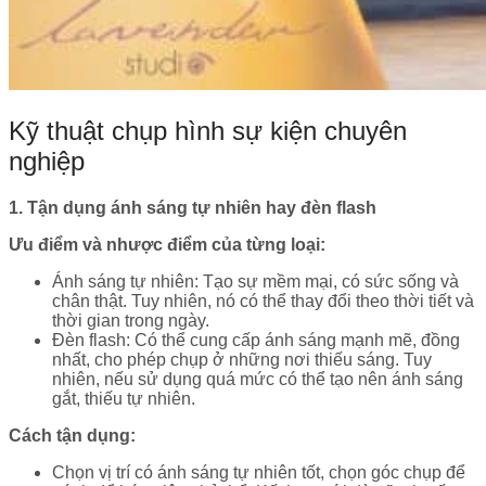
Kỹ thuật chụp hình sự kiện chuyên
nghiệp
1. Tận dụng ánh sáng tự nhiên hay đèn flash
Ưu điểm và nhược điểm của từng loại:
Ánh sáng tự nhiên: Tạo sự mềm mại, có sức sống và
chân thật. Tuy nhiên, nó có thể thay đổi theo thời tiết và
thời gian trong ngày.
Đèn flash: Có thể cung cấp ánh sáng mạnh mẽ, đồng
nhất, cho phép chụp ở những nơi thiếu sáng. Tuy
nhiên, nếu sử dụng quá mức có thể tạo nên ánh sáng
gắt, thiếu tự nhiên.
Cách tận dụng:
Chọn vị trí có ánh sáng tự nhiên tốt, chọn góc chụp để