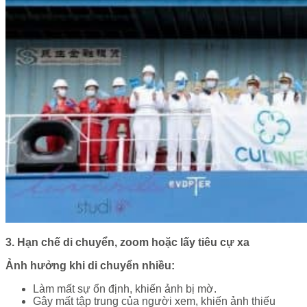
3. Hạn chế di chuyển, zoom hoặc lấy tiêu cự xa
Ảnh hưởng khi di chuyển nhiều:
Làm mất sự ổn định, khiến ảnh bị mờ.
Gây mất tập trung của người xem, khiến ảnh thiếu