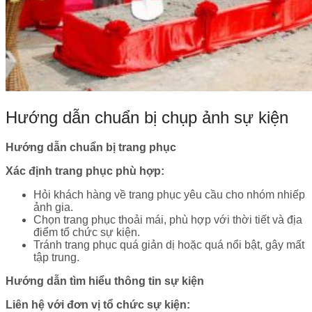
Hướng dẫn chuẩn bị chụp ảnh sự kiện
Hướng dẫn chuẩn bị trang phục
Xác định trang phục phù hợp:
Hỏi khách hàng về trang phục yêu cầu cho nhóm nhiếp
ảnh gia.
Chọn trang phục thoải mái, phù hợp với thời tiết và địa
điểm tổ chức sự kiện.
Tránh trang phục quá giản dị hoặc quá nổi bật, gây mất
tập trung.
Hướng dẫn tìm hiểu thông tin sự kiện
Liên hệ với đơn vị tổ chức sự kiện: