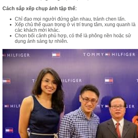
Cách sắp xếp chụp ảnh tập thể:
Chỉ đạo mọi người đứng gần nhau, tránh chen lấn.
Xếp chủ thể quan trọng ở vị trí trung tâm, xung quanh là
các khách mời khác.
Chọn bối cảnh phù hợp, có thể là phông nền hoặc sử
dụng ánh sáng tự nhiên.