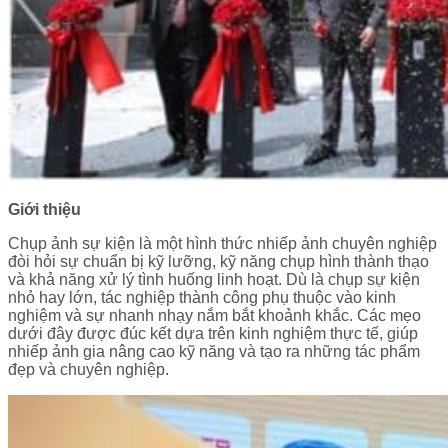
Giới thiệu
Chụp ảnh sự kiện là một hình thức nhiếp ảnh chuyên nghiệp
đòi hỏi sự chuẩn bị kỹ lưỡng, kỹ năng chụp hình thành thạo
và khả năng xử lý tình huống linh hoạt. Dù là chụp sự kiện
nhỏ hay lớn, tác nghiệp thành công phụ thuộc vào kinh
nghiệm và sự nhanh nhạy nắm bắt khoảnh khắc. Các mẹo
dưới đây được đúc kết dựa trên kinh nghiệm thực tế, giúp
nhiếp ảnh gia nâng cao kỹ năng và tạo ra những tác phẩm
đẹp và chuyên nghiệp.