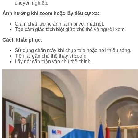
chuyên nghiệp.
Ảnh hưởng khi zoom hoặc lấy tiêu cự xa:
Giảm chất lượng ảnh, ảnh bị vỡ, mất nét.
Tạo cảm giác tách biệt giữa chủ thể và người xem.
Cách khắc phục:
Sử dụng chân máy khi chụp tele hoặc nơi thiếu sáng.
Tiến lại gần chủ thể thay vì zoom.
Lấy nét cẩn thận vào chủ thể chính.