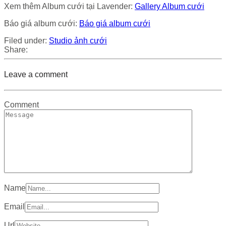
Xem thêm Album cưới tại Lavender:
Gallery Album cưới
Báo giá album cưới:
Báo giá album cưới
Filed under:
Studio ảnh cưới
Share:
Leave a comment
Comment
Name
Email
Url