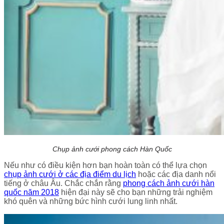
Chụp ảnh cưới phong cách Hàn Quốc
Nếu như có điều kiện hơn bạn hoàn toàn có thể lựa chọn
chụp ảnh cưới ở các địa điểm du lịch
hoặc các địa danh nổi
tiếng ở châu Âu. Chắc chắn rằng
phong cách ảnh cưới hàn
quốc năm 2018
hiện đại này sẽ cho bạn những trải nghiệm
khó quên và những bức hình cưới lung linh nhất.