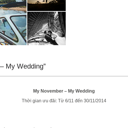
 – My Wedding”
My November – My Wedding
Thời gian ưu đãi: Từ 6/11 đến 30/11/2014