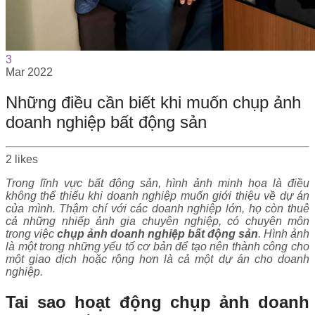
3
Mar
2022
Những điều cần biết khi muốn chụp ảnh
doanh nghiệp bất động sản
2
likes
Trong lĩnh vực bất động sản, hình ảnh minh họa là điều
không thể thiếu khi doanh nghiệp muốn giới thiệu về dự án
của mình. Thậm chí với các doanh nghiệp lớn, họ còn thuê
cả những nhiếp ảnh gia chuyên nghiệp, có chuyên môn
trong việc
chụp ảnh doanh nghiệp bất động sản
. Hình ảnh
là một trong những yếu tố cơ bản để tạo nên thành công cho
một giao dịch hoặc rộng hơn là cả một dự án cho doanh
nghiệp.
Tai sao hoạt động chụp ảnh doanh