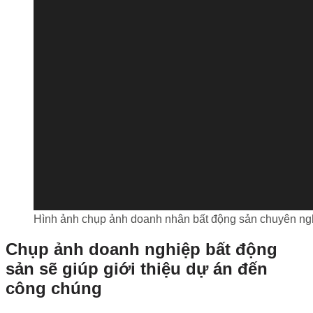
Hình ảnh chụp ảnh doanh nhân bất động sản chuyên ng
Chụp ảnh doanh nghiệp bất động
sản sẽ giúp giới thiệu dự án đến
công chúng