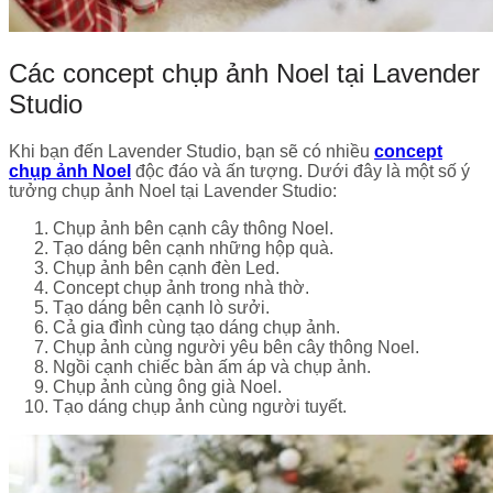
Các concept chụp ảnh Noel tại Lavender
Studio
Khi bạn đến Lavender Studio, bạn sẽ có nhiều
concept
chụp ảnh Noel
độc đáo và ấn tượng. Dưới đây là một số ý
tưởng chụp ảnh Noel tại Lavender Studio:
Chụp ảnh bên cạnh cây thông Noel.
Tạo dáng bên cạnh những hộp quà.
Chụp ảnh bên cạnh đèn Led.
Concept chụp ảnh trong nhà thờ.
Tạo dáng bên cạnh lò sưởi.
Cả gia đình cùng tạo dáng chụp ảnh.
Chụp ảnh cùng người yêu bên cây thông Noel.
Ngồi cạnh chiếc bàn ấm áp và chụp ảnh.
Chụp ảnh cùng ông già Noel.
Tạo dáng chụp ảnh cùng người tuyết.