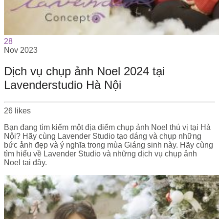
28
Nov
2023
Dịch vụ chụp ảnh Noel 2024 tại
Lavenderstudio Hà Nội
26
likes
Bạn đang tìm kiếm một địa điểm chụp ảnh Noel thú vị tại Hà
Nội? Hãy cùng Lavender Studio tạo dáng và chụp những
bức ảnh đẹp và ý nghĩa trong mùa Giáng sinh này. Hãy cùng
tìm hiểu về Lavender Studio và những dịch vụ chụp ảnh
Noel tại đây.