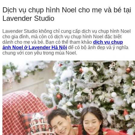
Dịch vụ chụp hình Noel cho mẹ và bé tại
Lavender Studio
Lavender Studio không chỉ cung cấp dịch vụ chụp hình Noel
cho gia đình, mà còn có dịch vụ chụp hình Noel đặc biệt
dành cho mẹ và bé. Bạn có thể tham khảo
dịch vụ chụp
ảnh Noel ở Lavender Hà Nội
để có bộ ảnh đẹp và ý nghĩa
chung với con yêu trong mùa Noel.