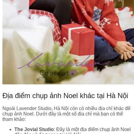
Địa điểm chụp ảnh Noel khác tại Hà Nội
Ngoài Lavender Studio, Hà Nội còn có nhiều địa chỉ khác để
chụp ảnh Noel. Dưới đây là một số địa chỉ mà bạn có thể
tham khảo:
The Jovial Studio
: Đây là một địa điểm chụp ảnh Noel