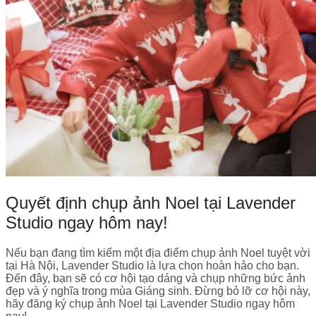
Quyết định chụp ảnh Noel tại Lavender
Studio ngay hôm nay!
Nếu bạn đang tìm kiếm một địa điểm chụp ảnh Noel tuyệt vời
tại Hà Nội, Lavender Studio là lựa chọn hoàn hảo cho bạn.
Đến đây, bạn sẽ có cơ hội tạo dáng và chụp những bức ảnh
đẹp và ý nghĩa trong mùa Giáng sinh. Đừng bỏ lỡ cơ hội này,
hãy đăng ký chụp ảnh Noel tại Lavender Studio ngay hôm