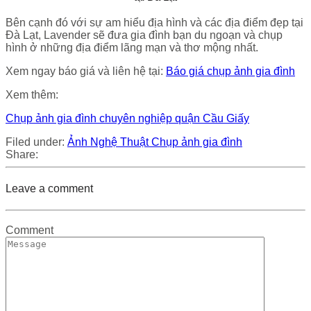
Bên cạnh đó với sự am hiểu địa hình và các địa điểm đẹp tại
Đà Lạt, Lavender sẽ đưa gia đình bạn du ngoạn và chụp
hình ở những địa điểm lãng mạn và thơ mộng nhất.
Xem ngay báo giá và liên hệ tại:
Báo giá chụp ảnh gia đình
Xem thêm:
Chụp ảnh gia đình chuyên nghiệp quận Cầu Giấy
Filed under:
Ảnh Nghệ Thuật
Chụp ảnh gia đình
Share:
Leave a comment
Comment