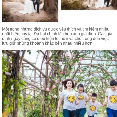
Một trong những dịch vụ được yêu thích và tìm kiếm nhiều
nhất hiện nay tại Đà Lạt chính là chụp ảnh gia đình. Các gia
đình ngày càng có điều kiện tốt hơn và chú trọng đến việc
lưu giữ những khoảnh khắc bên nhau nhiều hơn.