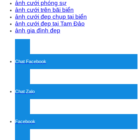
ảnh cưới phóng sự
ảnh cưới trên bãi biển
ảnh cưới đẹp chụp tại biển
ảnh cưới đẹp tại Tam Đảo
ảnh gia đình đẹp
Chat Facebook
Chat Zalo
Facebook