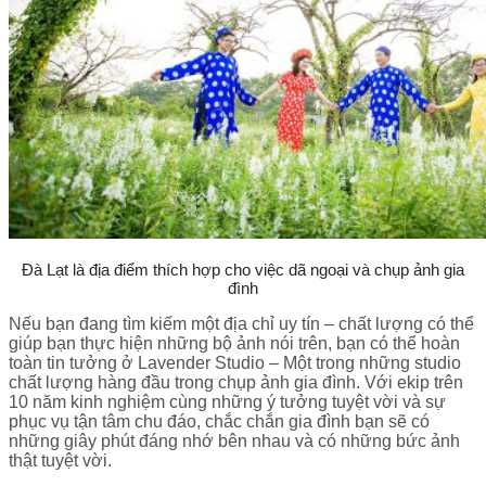
Đà Lạt là địa điểm thích hợp cho việc dã ngoại và chụp ảnh gia
đình
Nếu bạn đang tìm kiếm một địa chỉ uy tín – chất lượng có thể
giúp bạn thực hiện những bộ ảnh nói trên, bạn có thể hoàn
toàn tin tưởng ở Lavender Studio – Một trong những studio
chất lượng hàng đầu trong chụp ảnh gia đình. Với ekip trên
10 năm kinh nghiệm cùng những ý tưởng tuyệt vời và sự
phục vụ tận tâm chu đáo, chắc chắn gia đình bạn sẽ có
những giây phút đáng nhớ bên nhau và có những bức ảnh
thật tuyệt vời.