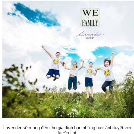
Lavender sẽ mang đến cho gia đình bạn những bức ảnh tuyệt vời
tại Đà Lạt