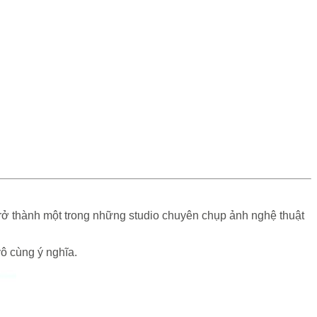
rở thành một trong những studio chuyên chụp ảnh nghệ thuật
ô cùng ý nghĩa.