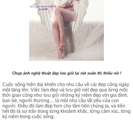
Chụp ảnh nghệ thuật đẹp lưu giữ lại nét xuân thì thiếu nữ !
Cuộc sống hiện đại khiến cho nhu cầu về cái đẹp cũng ngày
một tăng lên. Việc làm đẹp và lưu giữ nét đẹp qua từng mốc
thời gian cũng như lưu giữ những kỷ niệm đẹp với gia đình,
bạn bè, người thương… là một nhu cầu tất yếu của con
người. Điều đó làm đẹp hơn cho tâm hồn chúng ta, và trên
hết đó là sự trân trọng từng khoảnh khắc, từng cảm xúc, từng
kỷ niệm trong cuộc sống.