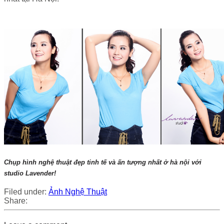
Chụp hình nghệ thuật đẹp tinh tế và ấn tượng nhất ở hà nội với
studio Lavender!
Filed under:
Ảnh Nghệ Thuật
Share: