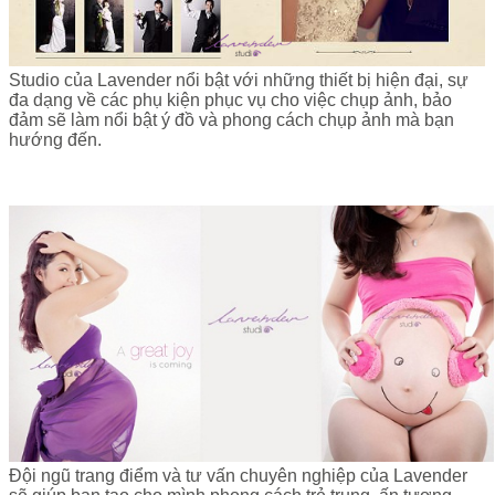
Studio của Lavender nổi bật với những thiết bị hiện đại, sự
đa dạng về các phụ kiện phục vụ cho việc chụp ảnh, bảo
đảm sẽ làm nổi bật ý đồ và phong cách chụp ảnh mà bạn
hướng đến.
Đội ngũ trang điểm và tư vấn chuyên nghiệp của Lavender