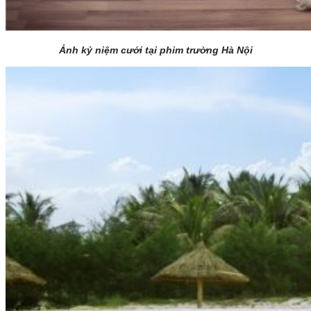
Ảnh kỷ niệm cưới tại phim trường Hà Nội