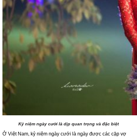
Kỷ niệm ngày cưới là dịp quan trọng và đặc biệt
Ở Việt Nam, kỷ niệm ngày cưới là ngày được các cặp vợ