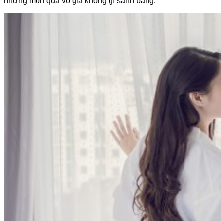
những món quà vô giá không gì sánh bằng.