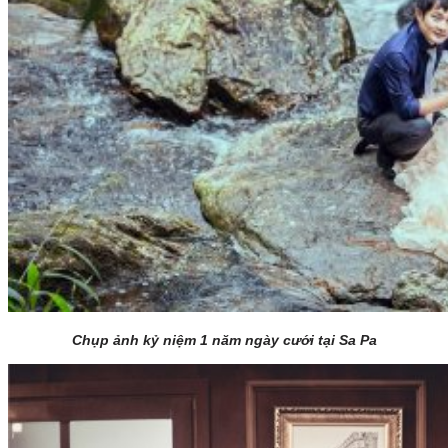
Chụp ảnh kỷ niệm 1 năm ngày cưới tại Sa Pa