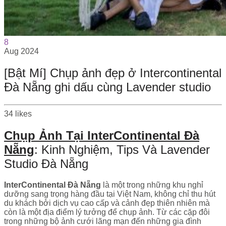
8
Aug
2024
[Bật Mí] Chụp ảnh đẹp ở Intercontinental
Đà Nẵng ghi dấu cùng Lavender studio
34
likes
Chụp Ảnh Tại InterContinental Đà
Nẵng
: Kinh Nghiệm, Tips Và Lavender
Studio Đà Nẵng
InterContinental Đà Nẵng
là một trong những khu nghỉ
dưỡng sang trọng hàng đầu tại Việt Nam, không chỉ thu hút
du khách bởi dịch vụ cao cấp và cảnh đẹp thiên nhiên mà
còn là một địa điểm lý tưởng để chụp ảnh. Từ các cặp đôi
trong những bộ ảnh cưới lãng mạn đến những gia đình