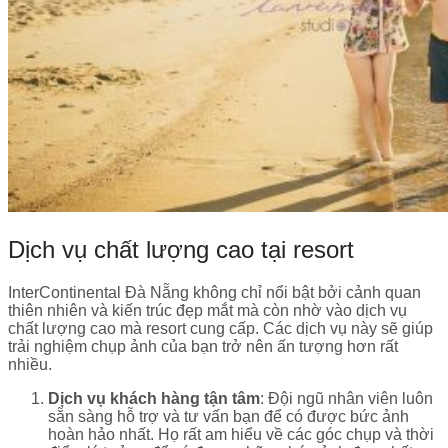
Dịch vụ chất lượng cao tại resort
InterContinental Đà Nẵng không chỉ nổi bật bởi cảnh quan
thiên nhiên và kiến trúc đẹp mắt mà còn nhờ vào dịch vụ
chất lượng cao mà resort cung cấp. Các dịch vụ này sẽ giúp
trải nghiệm chụp ảnh của bạn trở nên ấn tượng hơn rất
nhiều.
Dịch vụ khách hàng tận tâm
: Đội ngũ nhân viên luôn
sẵn sàng hỗ trợ và tư vấn bạn để có được bức ảnh
hoàn hảo nhất. Họ rất am hiểu về các góc chụp và thời