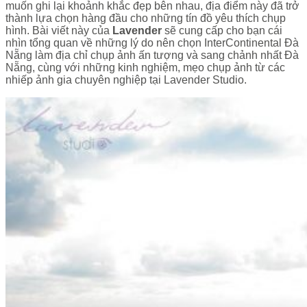
muốn ghi lại khoảnh khắc đẹp bên nhau, địa điểm này đã trở
thành lựa chọn hàng đầu cho những tín đồ yêu thích chụp
hình. Bài viết này của
Lavender
sẽ cung cấp cho bạn cái
nhìn tổng quan về những lý do nên chọn InterContinental Đà
Nẵng làm địa chỉ chụp ảnh ấn tượng và sang chảnh nhất Đà
Nẵng, cùng với những kinh nghiệm, mẹo chụp ảnh từ các
nhiếp ảnh gia chuyên nghiệp tại Lavender Studio.