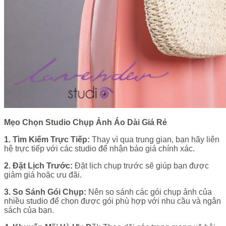
Mẹo Chọn Studio Chụp Ảnh Áo Dài Giá Rẻ
1. Tìm Kiếm Trực Tiếp:
Thay vì qua trung gian, bạn hãy liên
hệ trực tiếp với các studio để nhận báo giá chính xác.
2. Đặt Lịch Trước:
Đặt lịch chụp trước sẽ giúp bạn được
giảm giá hoặc ưu đãi.
3. So Sánh Gói Chụp:
Nên so sánh các gói chụp ảnh của
nhiều studio để chọn được gói phù hợp với nhu cầu và ngân
sách của bạn.