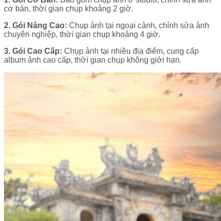
cơ bản, thời gian chụp khoảng 2 giờ.
2. Gói Nâng Cao:
Chụp ảnh tại ngoại cảnh, chỉnh sửa ảnh
chuyên nghiệp, thời gian chụp khoảng 4 giờ.
3. Gói Cao Cấp:
Chụp ảnh tại nhiều địa điểm, cung cấp
album ảnh cao cấp, thời gian chụp không giới hạn.