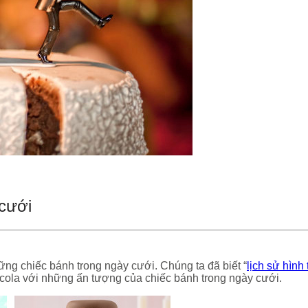
 cưới
ng chiếc bánh trong ngày cưới. Chúng ta đã biết “
lịch sử hình
cola với những ấn tượng của chiếc bánh trong ngày cưới.