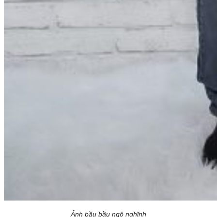
Ảnh bầu bầu ngộ nghĩnh