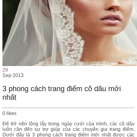
29
Sep
2013
3 phong cách trang điểm cô dâu mới
nhất
0
likes
Để trở nên lộng lẫy trong ngày cưới của mình, các cô dâu
luôn cần đến sự trợ giúp của các chuyên gia trang điểm.
Dưới đây là 3 phong cách trang điểm mới nhất được các