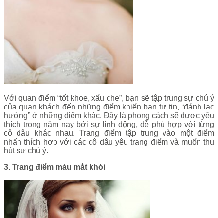
Với quan điểm “tốt khoe, xấu che”, bạn sẽ tập trung sự chú ý
của quan khách đến những điểm khiến bạn tự tin, “đánh lạc
hướng” ở những điểm khác. Đây là phong cách sẽ được yêu
thích trong năm nay bởi sự linh động, dễ phù hợp với từng
cô dâu khác nhau. Trang điểm tập trung vào một điểm
nhấn thích hợp với các cô dâu yêu trang điểm và muốn thu
hút sự chú ý.
3. Trang điểm màu mắt khói