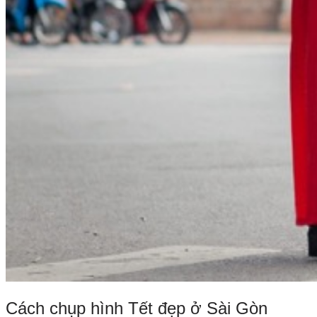
Cách chụp hình Tết đẹp ở Sài Gòn