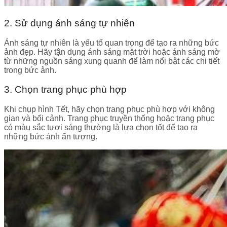
2. Sử dụng ánh sáng tự nhiên
Ánh sáng tự nhiên là yếu tố quan trọng để tạo ra những bức
ảnh đẹp. Hãy tận dụng ánh sáng mặt trời hoặc ánh sáng mờ
từ những nguồn sáng xung quanh để làm nổi bật các chi tiết
trong bức ảnh.
3. Chọn trang phục phù hợp
Khi chụp hình Tết, hãy chọn trang phục phù hợp với không
gian và bối cảnh. Trang phục truyền thống hoặc trang phục
có màu sắc tươi sáng thường là lựa chọn tốt để tạo ra
những bức ảnh ấn tượng.