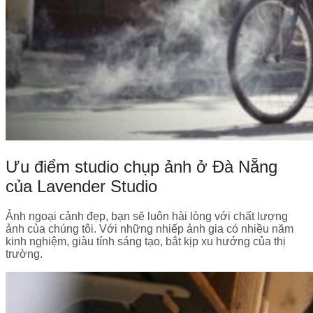
Ưu điểm studio chụp ảnh ở Đà Nẵng
của Lavender Studio
Ảnh ngoại cảnh đẹp, bạn sẽ luôn hài lòng với chất lượng
ảnh của chúng tôi. Với những nhiếp ảnh gia có nhiều năm
kinh nghiệm, giàu tính sáng tạo, bắt kịp xu hướng của thị
trường.