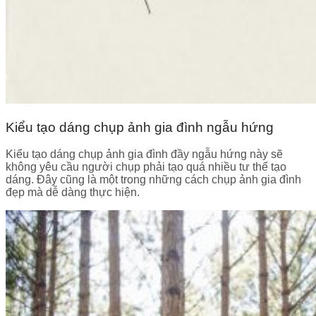
Kiểu tạo dáng chụp ảnh gia đình ngẫu hứng
Kiểu tạo dáng chụp ảnh gia đình đầy ngẫu hứng này sẽ
không yêu cầu người chụp phải tạo quá nhiều tư thế tạo
dáng. Đây cũng là một trong những cách chụp ảnh gia đình
đẹp mà dễ dàng thực hiện.