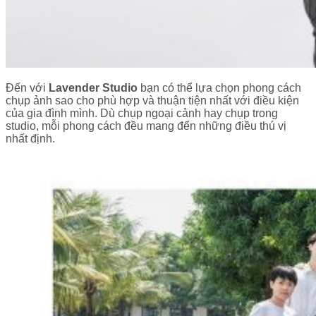
Đến với
Lavender Studio
bạn có thể lựa chọn phong cách
chụp ảnh sao cho phù hợp và thuận tiện nhất với điều kiện
của gia đình mình. Dù chụp ngoại cảnh hay chụp trong
studio, mỗi phong cách đều mang đến những điều thú vị
nhất định.