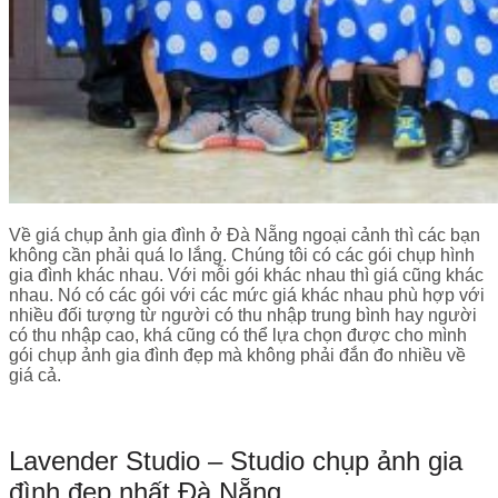
Về giá chụp ảnh gia đình ở Đà Nẵng ngoại cảnh thì các bạn
không cần phải quá lo lắng. Chúng tôi có các gói chụp hình
gia đình khác nhau. Với mỗi gói khác nhau thì giá cũng khác
nhau. Nó có các gói với các mức giá khác nhau phù hợp với
nhiều đối tượng từ người có thu nhập trung bình hay người
có thu nhập cao, khá cũng có thể lựa chọn được cho mình
gói chụp ảnh gia đình đẹp mà không phải đắn đo nhiều về
giá cả.
Lavender Studio – Studio chụp ảnh gia
đình đẹp nhất Đà Nẵng