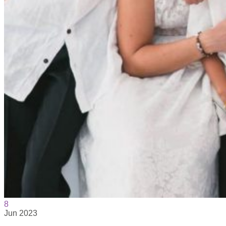
8
Jun
2023