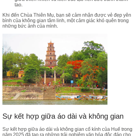
tao.
Khi đến Chùa Thiên Mụ, bạn sẽ cảm nhận được vẻ đẹp yên
bình của không gian tâm linh, một cảm giác khó quên trong
những bức ảnh của mình.
Sự kết hợp giữa áo dài và không gian
Sự kết hợp giữa áo dài và không gian cổ kính của Huế trong
năm 2025 đã tạo ra những trải nghiệm văn hóa độc đáo cho