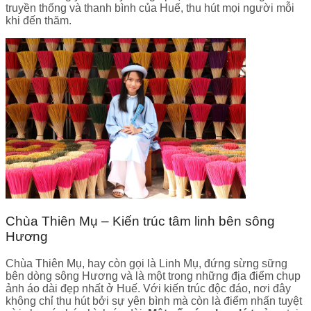
truyền thống và thanh bình của Huế, thu hút mọi người mỗi
khi đến thăm.
Chùa Thiên Mụ – Kiến trúc tâm linh bên sông
Hương
Chùa Thiên Mụ, hay còn gọi là Linh Mụ, đứng sừng sững
bên dòng sông Hương và là một trong những địa điểm chụp
ảnh áo dài đẹp nhất ở Huế. Với kiến trúc độc đáo, nơi đây
không chỉ thu hút bởi sự yên bình mà còn là điểm nhấn tuyệt