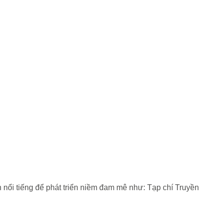
nh nổi tiếng để phát triển niềm đam mê như: Tạp chí Truyền